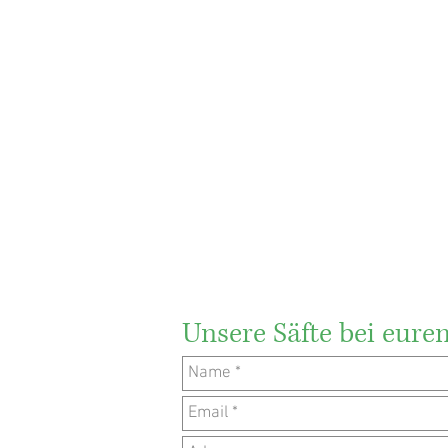
Unsere Säfte bei eure